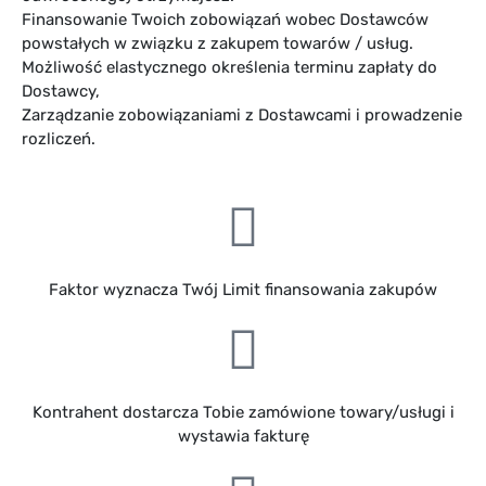
Finansowanie Twoich zobowiązań wobec Dostawców
powstałych w związku z zakupem towarów / usług.
Możliwość elastycznego określenia terminu zapłaty do
Dostawcy,
Zarządzanie zobowiązaniami z Dostawcami i prowadzenie
rozliczeń.
Faktor wyznacza Twój Limit finansowania zakupów
Kontrahent dostarcza Tobie zamówione towary/usługi i
wystawia fakturę