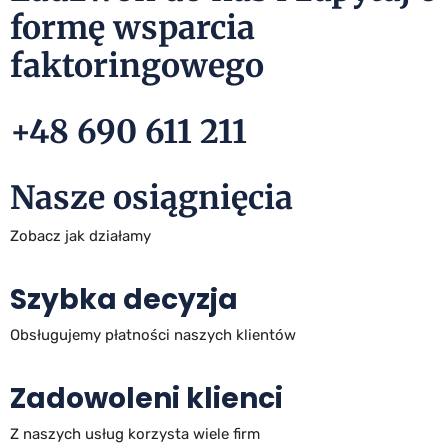
formę wsparcia
faktoringowego
+48 690 611 211
Nasze osiągnięcia
Zobacz jak działamy
Szybka decyzja
Obsługujemy płatności naszych klientów
Zadowoleni klienci
Z naszych usług korzysta wiele firm