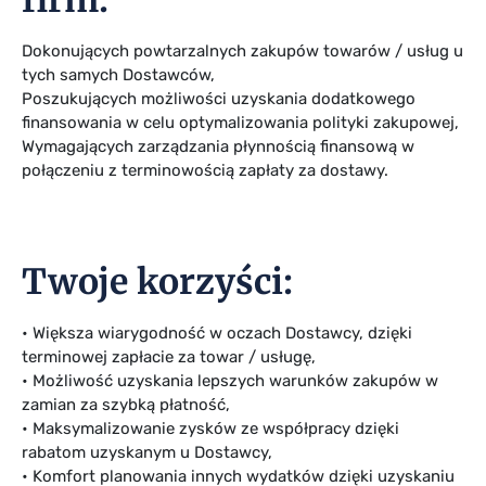
firm:
Dokonujących powtarzalnych zakupów towarów / usług u
tych samych Dostawców,
Poszukujących możliwości uzyskania dodatkowego
finansowania w celu optymalizowania polityki zakupowej,
Wymagających zarządzania płynnością finansową w
połączeniu z terminowością zapłaty za dostawy.
Twoje korzyści:
• Większa wiarygodność w oczach Dostawcy, dzięki
terminowej zapłacie za towar / usługę,
• Możliwość uzyskania lepszych warunków zakupów w
zamian za szybką płatność,
• Maksymalizowanie zysków ze współpracy dzięki
rabatom uzyskanym u Dostawcy,
• Komfort planowania innych wydatków dzięki uzyskaniu