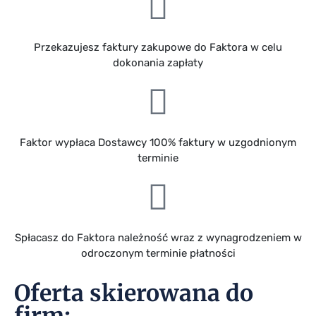
Przekazujesz faktury zakupowe do Faktora w celu
dokonania zapłaty
Faktor wypłaca Dostawcy 100% faktury w uzgodnionym
terminie
Spłacasz do Faktora należność wraz z wynagrodzeniem w
odroczonym terminie płatności
Oferta skierowana do