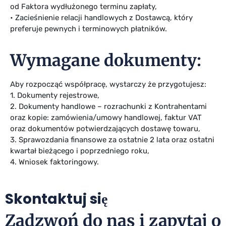
od Faktora wydłużonego terminu zapłaty,
• Zacieśnienie relacji handlowych z Dostawcą, który
preferuje pewnych i terminowych płatników.
Wymagane dokumenty:
Aby rozpocząć współpracę, wystarczy że przygotujesz:
1. Dokumenty rejestrowe,
2. Dokumenty handlowe – rozrachunki z Kontrahentami
oraz kopie: zamówienia/umowy handlowej, faktur VAT
oraz dokumentów potwierdzających dostawę towaru,
3. Sprawozdania finansowe za ostatnie 2 lata oraz ostatni
kwartał bieżącego i poprzedniego roku,
4. Wniosek faktoringowy.
Skontaktuj się
Zadzwoń do nas i zapytaj o